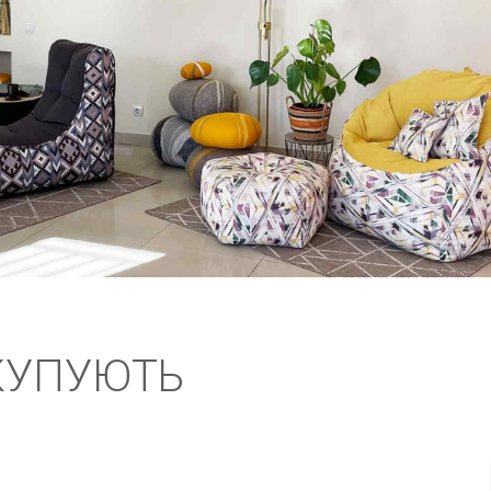
КУПУЮТЬ