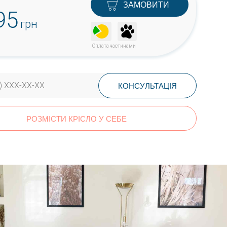
ЗАМОВИТИ
95
грн
Оплата частинами
РОЗМІСТИ КРІСЛО У СЕБЕ