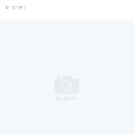
05.10.2017