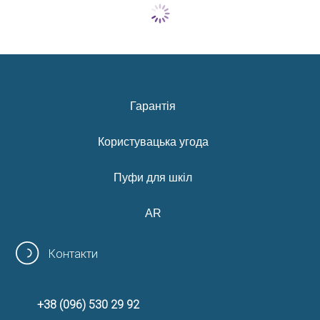
Гарантія
Користувацька угода
Пуфи для шкіл
AR
Контакти
+38 (096) 530 29 92