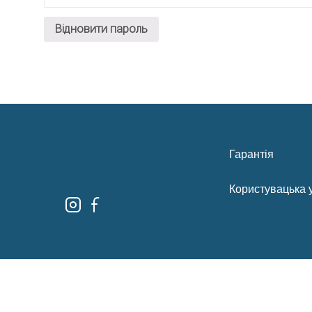
Гарантія
Користувацька 