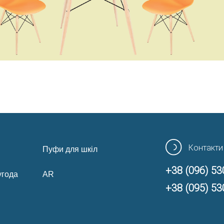
Контакти
Пуфи для шкіл
+38 (096) 53
угода
AR
+38 (095) 53