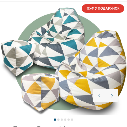
ПУФ У ПОДАРУНОК