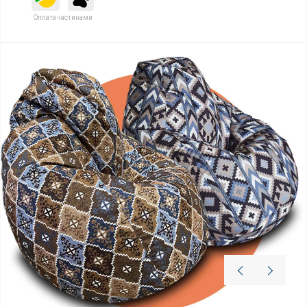
Оплата частинами