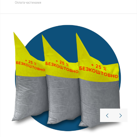
Оплата частинами