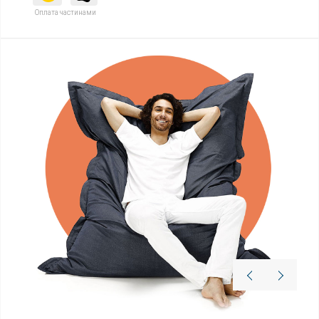
Оплата частинами